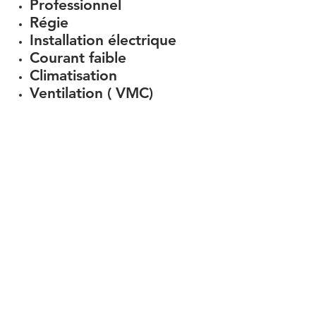
Professionnel
Régie
Installation électrique
Courant faible
Climatisation
Ventilation ( VMC)