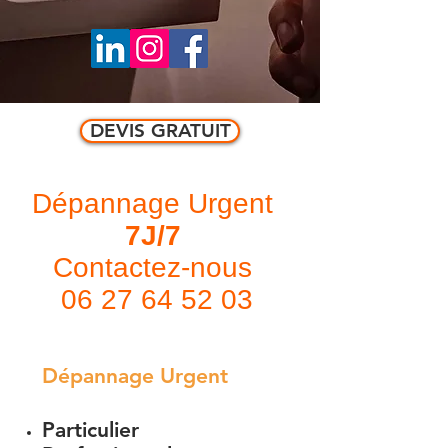
DEVIS GRATUIT
Dépannage Urgent
7J/7
Contactez-nous
06 27 64 52 03
Dépannage Urgent
Particulier